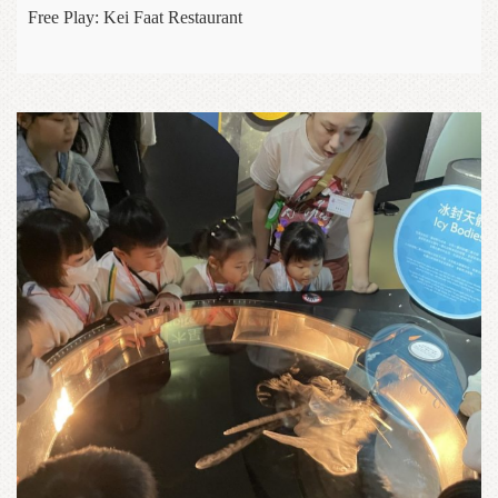
Free Play: Kei Faat Restaurant