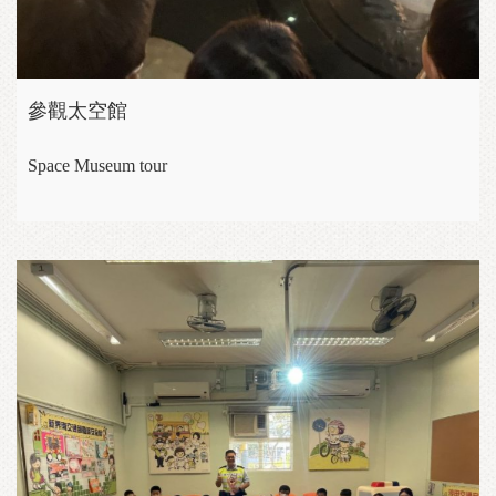
參觀太空館
Space Museum tour