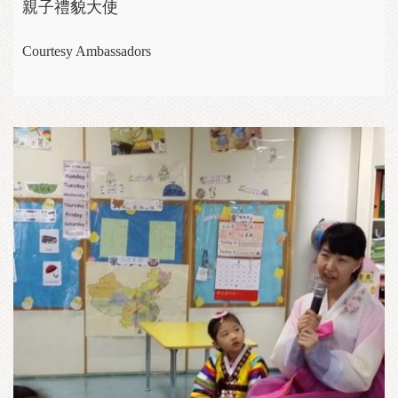
親子禮貌大使
Courtesy Ambassadors