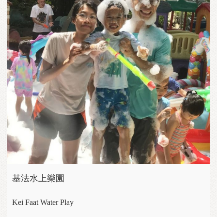
基法水上樂園
Kei Faat Water Play