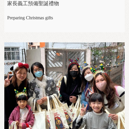
家長義工預備聖誕禮物
Preparing Christmas gifts