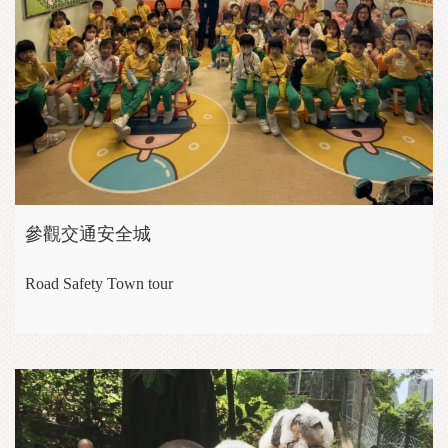
參觀交通安全城
Road Safety Town tour