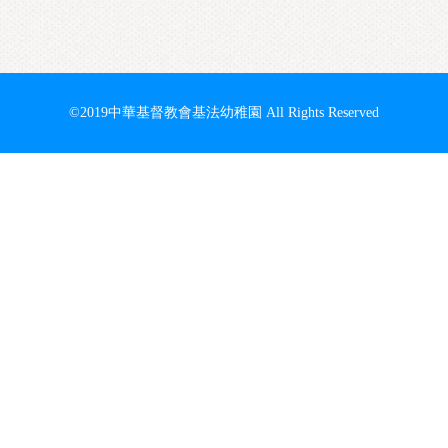
©2019中華基督教會基法幼稚園
All Rights Reserved