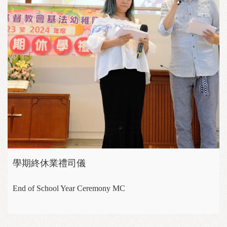
學期終休業禮司儀
End of School Year Ceremony MC