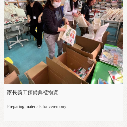
家長義工預備典禮物資
Preparing materials for ceremony