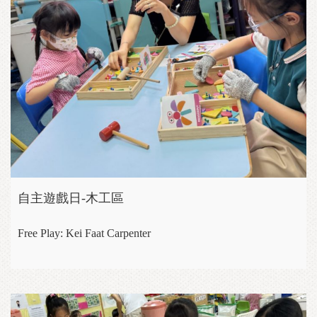
自主遊戲日-木工區
Free Play: Kei Faat Carpenter