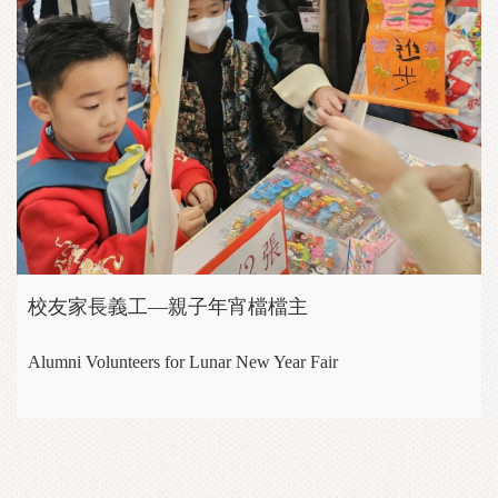
校友家長義工—親子年宵檔檔主
Alumni Volunteers for Lunar New Year Fair