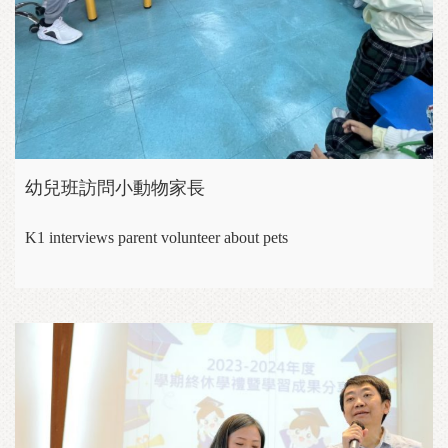
幼兒班訪問小動物家長
K1 interviews parent volunteer about pets