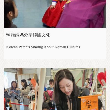
韓籍媽媽分享韓國文化
Korean Parents Sharing About Korean Cultures