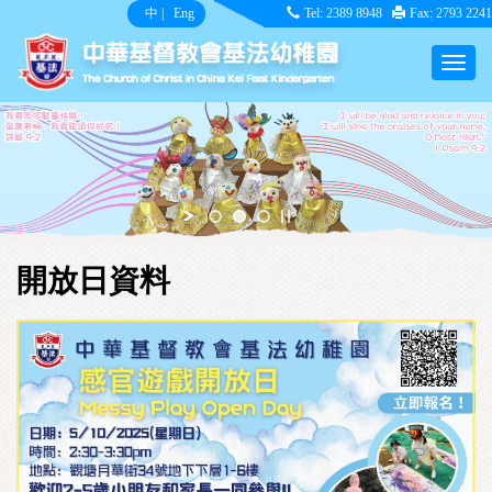
中
|
Eng
Tel: 2389 8948
Fax: 2793 2241
開放日資料